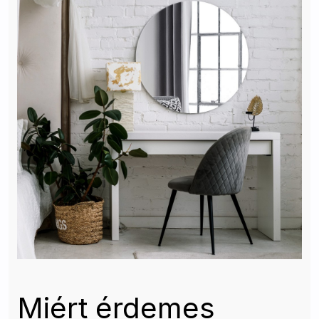
Miért érdemes