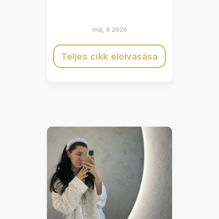
máj, 6 2026
Teljes cikk elolvasása