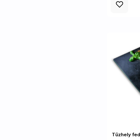
Tűzhely fed