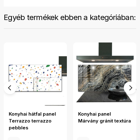
Egyéb termékek ebben a kategóriában:
Konyhai hátfal panel
Konyhai panel
Terrazzo terrazzo
Márvány gránit textúra
pebbles