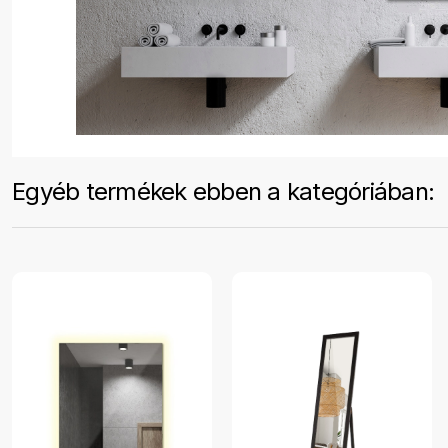
Egyéb termékek ebben a kategóriában: