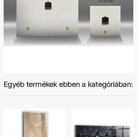
Egyéb termékek ebben a kategóriában: