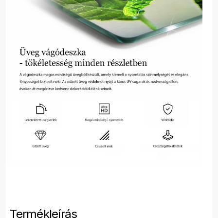
Termékleírás